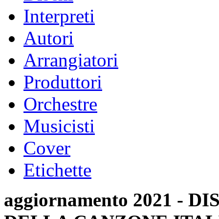
Interpreti
Autori
Arrangiatori
Produttori
Orchestre
Musicisti
Cover
Etichette
aggiornamento 2021 -