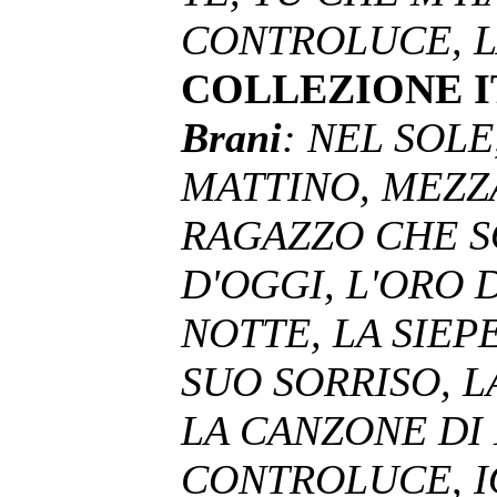
CONTROLUCE, L
COLLEZIONE 
Brani
: NEL SOLE
MATTINO, MEZZ
RAGAZZO CHE S
D'OGGI, L'ORO 
NOTTE, LA SIEPE
SUO SORRISO, L
LA CANZONE DI 
CONTROLUCE, I