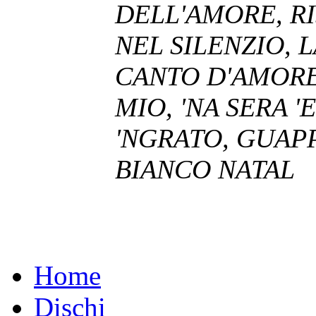
DELL'AMORE, RI
NEL SILENZIO, 
CANTO D'AMORE
MIO, 'NA SERA 
'NGRATO, GUAPP
BIANCO NATAL
Home
Dischi