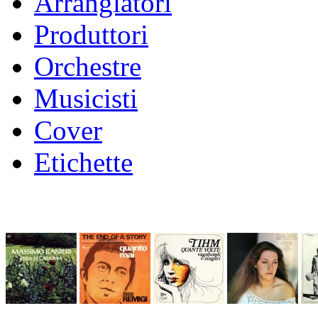
Arrangiatori
Produttori
Orchestre
Musicisti
Cover
Etichette