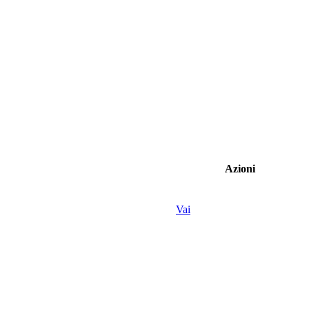
Azioni
Vai