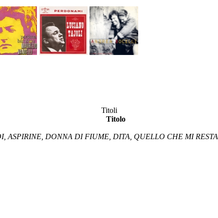
Titoli
Titolo
OI, ASPIRINE, DONNA DI FIUME, DITA, QUELLO CHE MI RES