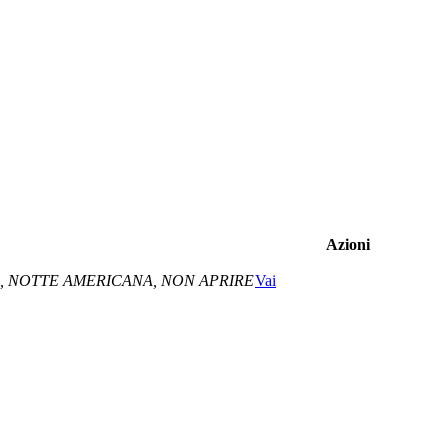
Azioni
TA, NOTTE AMERICANA, NON APRIRE
Vai