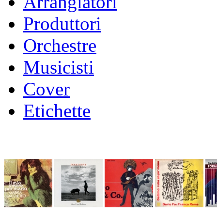
Arrangiatori
Produttori
Orchestre
Musicisti
Cover
Etichette