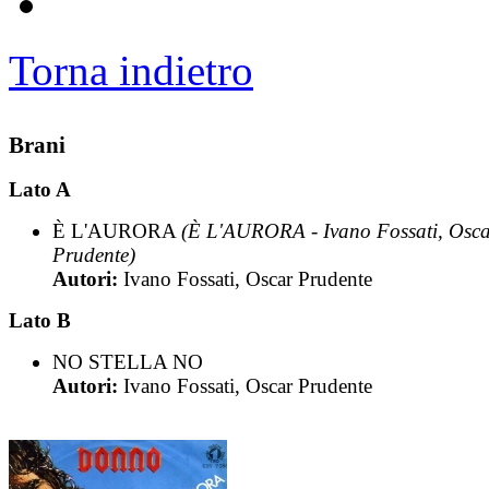
Torna indietro
Brani
Lato A
È L'AURORA
(È L'AURORA - Ivano Fossati, Osc
Prudente)
Autori:
Ivano Fossati, Oscar Prudente
Lato B
NO STELLA NO
Autori:
Ivano Fossati, Oscar Prudente