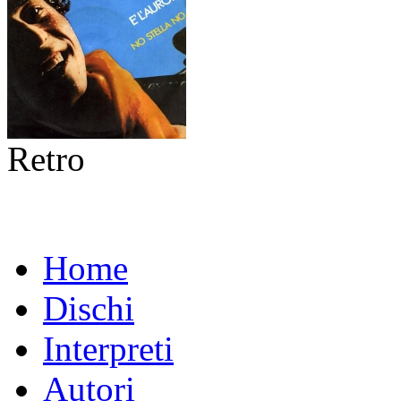
Retro
Home
Dischi
Interpreti
Autori