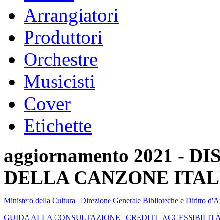
Arrangiatori
Produttori
Orchestre
Musicisti
Cover
Etichette
aggiornamento 2021 -
DELLA CANZONE ITAL
Ministero della Cultura
|
Direzione Generale Biblioteche e Diritto d'A
GUIDA ALLA CONSULTAZIONE
|
CREDITI
|
ACCESSIBILIT