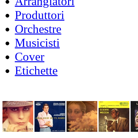
Arrangiatori
Produttori
Orchestre
Musicisti
Cover
Etichette