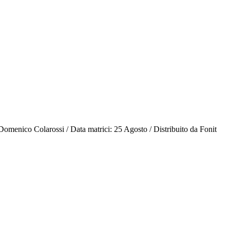
 Domenico Colarossi / Data matrici: 25 Agosto / Distribuito da Fonit