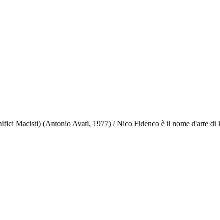
nifici Macisti) (Antonio Avati, 1977) / Nico Fidenco è il nome d'arte di