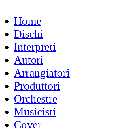
Home
Dischi
Interpreti
Autori
Arrangiatori
Produttori
Orchestre
Musicisti
Cover