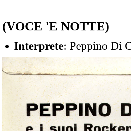
(VOCE 'E NOTTE)
Interprete
: Peppino Di C