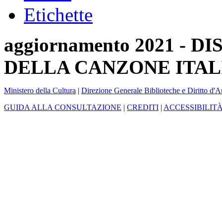
Etichette
aggiornamento 2021 -
DELLA CANZONE ITAL
Ministero della Cultura
|
Direzione Generale Biblioteche e Diritto d'A
GUIDA ALLA CONSULTAZIONE
|
CREDITI
|
ACCESSIBILIT