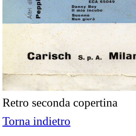
Retro seconda copertina
Torna indietro