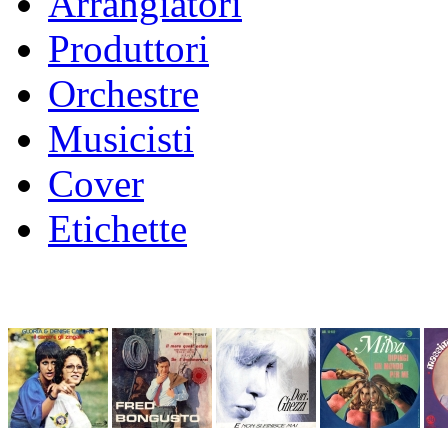
Arrangiatori
Produttori
Orchestre
Musicisti
Cover
Etichette