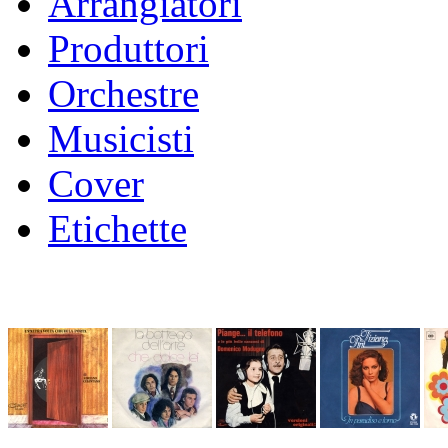
Arrangiatori
Produttori
Orchestre
Musicisti
Cover
Etichette