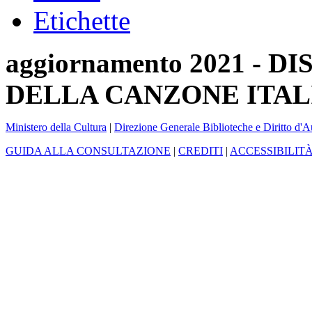
Etichette
aggiornamento 2021 -
DELLA CANZONE ITAL
Ministero della Cultura
|
Direzione Generale Biblioteche e Diritto d'A
GUIDA ALLA CONSULTAZIONE
|
CREDITI
|
ACCESSIBILIT