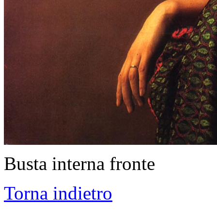
Busta interna fronte
Torna indietro