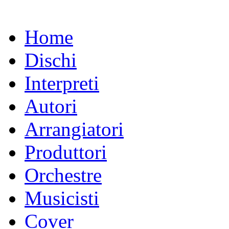
Home
Dischi
Interpreti
Autori
Arrangiatori
Produttori
Orchestre
Musicisti
Cover