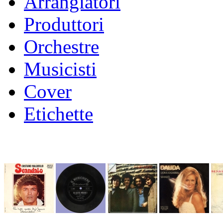
Arrangiatori
Produttori
Orchestre
Musicisti
Cover
Etichette