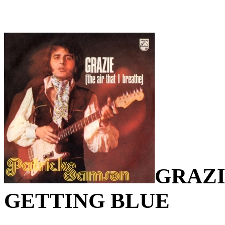
GRAZI
GETTING BLUE