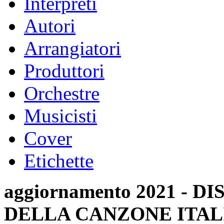
Interpreti
Autori
Arrangiatori
Produttori
Orchestre
Musicisti
Cover
Etichette
aggiornamento 2021 -
DELLA CANZONE ITAL