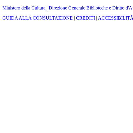
Ministero della Cultura
|
Direzione Generale Biblioteche e Diritto d'A
GUIDA ALLA CONSULTAZIONE
|
CREDITI
|
ACCESSIBILIT