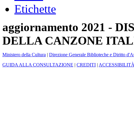
Etichette
aggiornamento 2021 -
DELLA CANZONE ITAL
Ministero della Cultura
|
Direzione Generale Biblioteche e Diritto d'A
GUIDA ALLA CONSULTAZIONE
|
CREDITI
|
ACCESSIBILIT