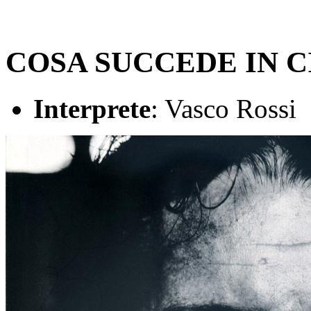
COSA SUCCEDE IN C
Interprete
: Vasco Rossi