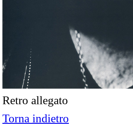
Retro allegato
Torna indietro