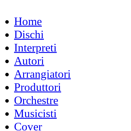
Home
Dischi
Interpreti
Autori
Arrangiatori
Produttori
Orchestre
Musicisti
Cover