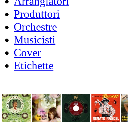
Arrangiatori
Produttori
Orchestre
Musicisti
Cover
Etichette