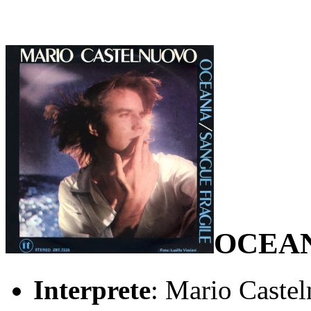
OCEAN
Interprete
: Mario Caste