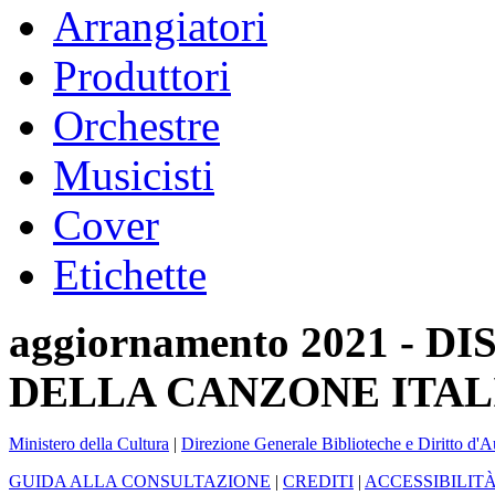
Arrangiatori
Produttori
Orchestre
Musicisti
Cover
Etichette
aggiornamento 2021 -
DELLA CANZONE ITAL
Ministero della Cultura
|
Direzione Generale Biblioteche e Diritto d'A
GUIDA ALLA CONSULTAZIONE
|
CREDITI
|
ACCESSIBILIT