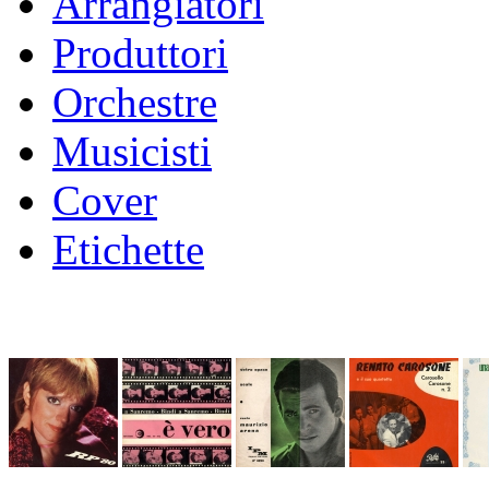
Arrangiatori
Produttori
Orchestre
Musicisti
Cover
Etichette