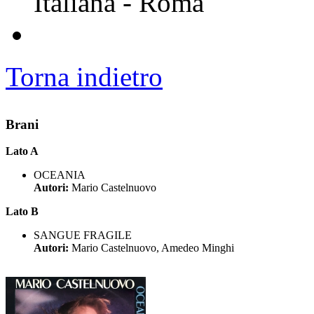
Italiana - Roma
Torna indietro
Brani
Lato A
OCEANIA
Autori:
Mario Castelnuovo
Lato B
SANGUE FRAGILE
Autori:
Mario Castelnuovo, Amedeo Minghi