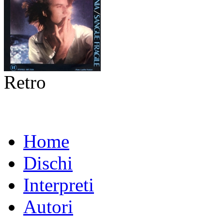
Retro
Home
Dischi
Interpreti
Autori