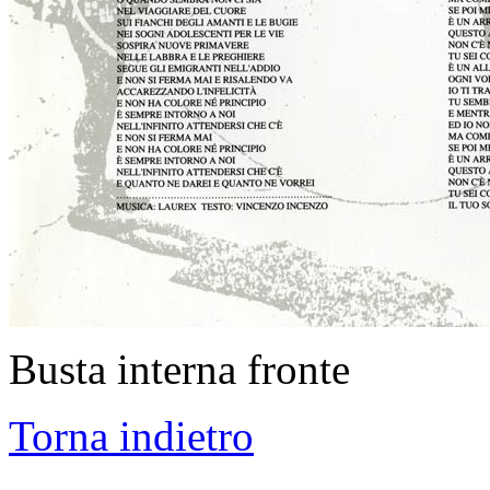
Busta interna fronte
Torna indietro