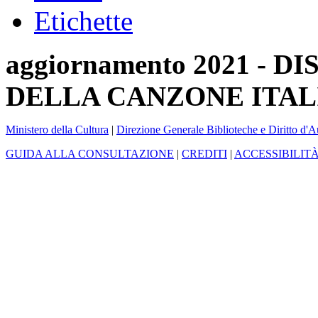
Etichette
aggiornamento 2021 -
DELLA CANZONE ITAL
Ministero della Cultura
|
Direzione Generale Biblioteche e Diritto d'A
GUIDA ALLA CONSULTAZIONE
|
CREDITI
|
ACCESSIBILIT