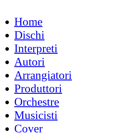
Home
Dischi
Interpreti
Autori
Arrangiatori
Produttori
Orchestre
Musicisti
Cover