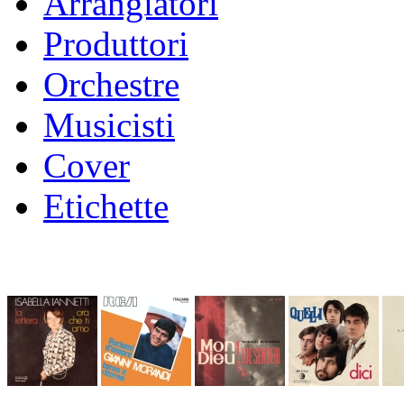
Arrangiatori
Produttori
Orchestre
Musicisti
Cover
Etichette