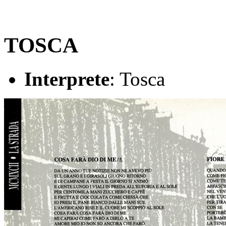
TOSCA
Interprete
: Tosca