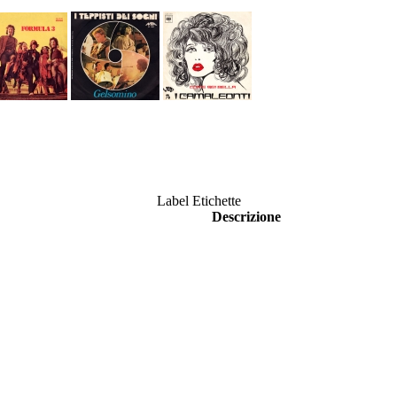
Label Etichette
Descrizione