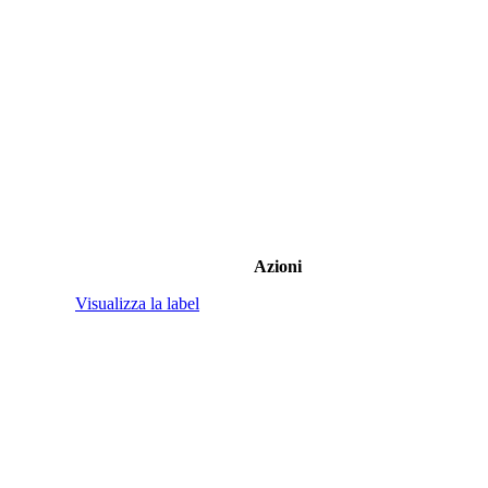
Azioni
Visualizza la label