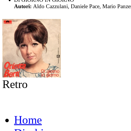
Autori:
Aldo Cazzulani, Daniele Pace, Mario Panze
Retro
Home