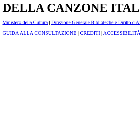
DELLA CANZONE ITAL
Ministero della Cultura
|
Direzione Generale Biblioteche e Diritto d'A
GUIDA ALLA CONSULTAZIONE
|
CREDITI
|
ACCESSIBILIT