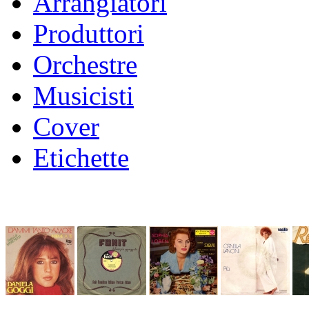
Arrangiatori
Produttori
Orchestre
Musicisti
Cover
Etichette