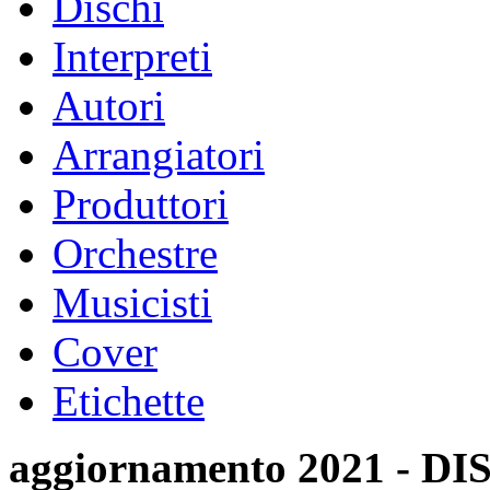
Dischi
Interpreti
Autori
Arrangiatori
Produttori
Orchestre
Musicisti
Cover
Etichette
aggiornamento 2021 -