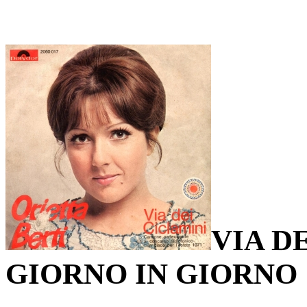
VIA D
GIORNO IN GIORNO