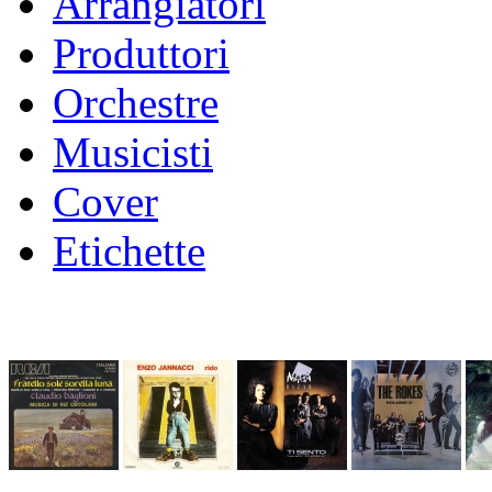
Arrangiatori
Produttori
Orchestre
Musicisti
Cover
Etichette