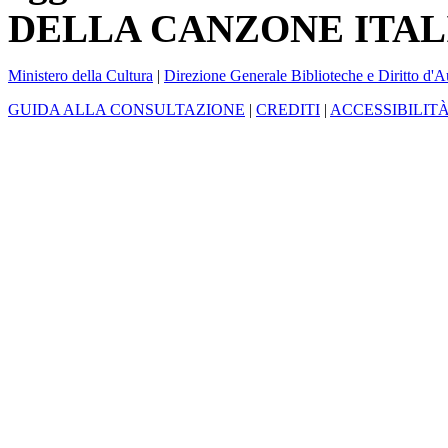
DELLA CANZONE ITAL
Ministero della Cultura
|
Direzione Generale Biblioteche e Diritto d'A
GUIDA ALLA CONSULTAZIONE
|
CREDITI
|
ACCESSIBILIT