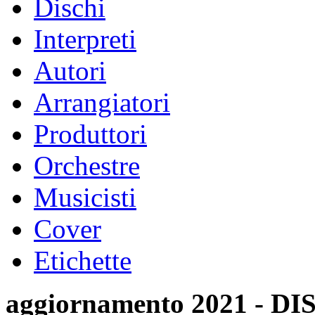
Dischi
Interpreti
Autori
Arrangiatori
Produttori
Orchestre
Musicisti
Cover
Etichette
aggiornamento 2021 -