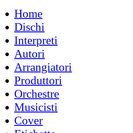
Home
Dischi
Interpreti
Autori
Arrangiatori
Produttori
Orchestre
Musicisti
Cover