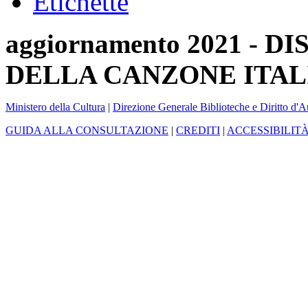
Etichette
aggiornamento 2021 -
DELLA CANZONE ITAL
Ministero della Cultura
|
Direzione Generale Biblioteche e Diritto d'A
GUIDA ALLA CONSULTAZIONE
|
CREDITI
|
ACCESSIBILIT