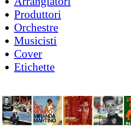
Arrangiatori
Produttori
Orchestre
Musicisti
Cover
Etichette