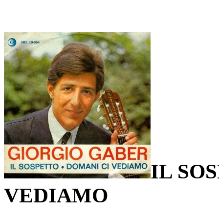
IL SO
VEDIAMO