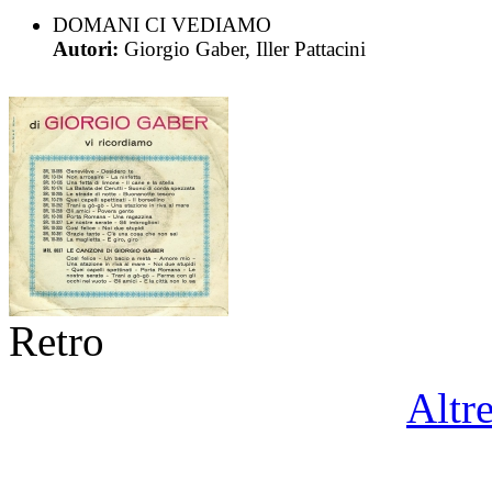
DOMANI CI VEDIAMO
Autori:
Giorgio Gaber, Iller Pattacini
Retro
Altr