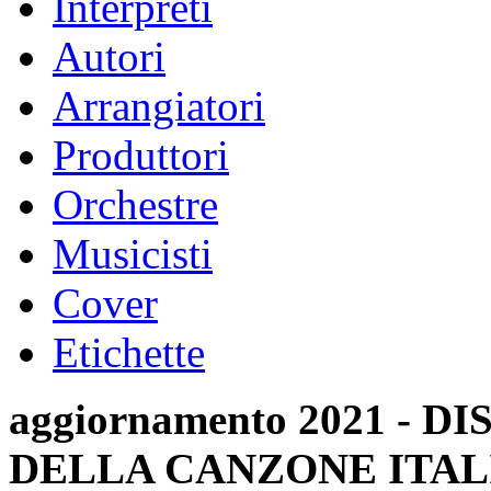
Interpreti
Autori
Arrangiatori
Produttori
Orchestre
Musicisti
Cover
Etichette
aggiornamento 2021 -
DELLA CANZONE ITAL