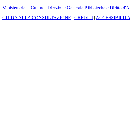
Ministero della Cultura
|
Direzione Generale Biblioteche e Diritto d'A
GUIDA ALLA CONSULTAZIONE
|
CREDITI
|
ACCESSIBILIT