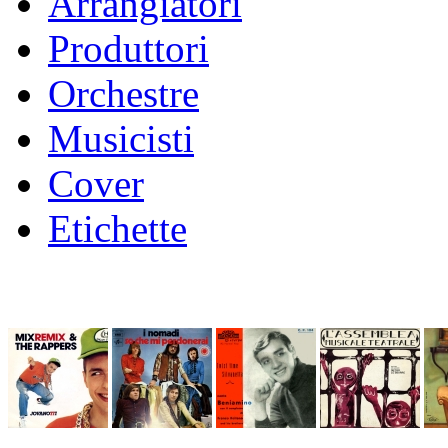
Arrangiatori
Produttori
Orchestre
Musicisti
Cover
Etichette