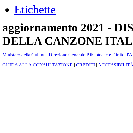
Etichette
aggiornamento 2021 -
DELLA CANZONE ITAL
Ministero della Cultura
|
Direzione Generale Biblioteche e Diritto d'A
GUIDA ALLA CONSULTAZIONE
|
CREDITI
|
ACCESSIBILIT