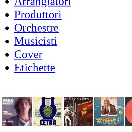
Arrangiatori
Produttori
Orchestre
Musicisti
Cover
Etichette