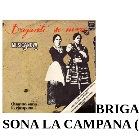
BRIGA
SONA LA CAMPANA (Ve