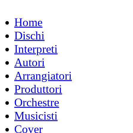
Home
Dischi
Interpreti
Autori
Arrangiatori
Produttori
Orchestre
Musicisti
Cover