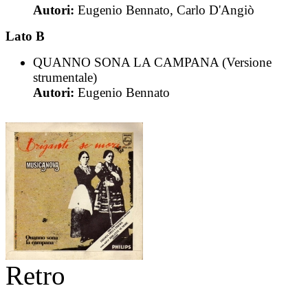
Autori:
Eugenio Bennato, Carlo D'Angiò
Lato B
QUANNO SONA LA CAMPANA (Versione
strumentale)
Autori:
Eugenio Bennato
Retro