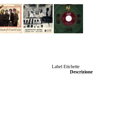
Label Etichette
Descrizione