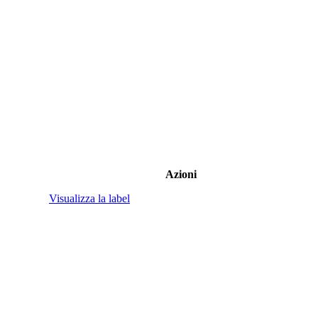
Azioni
Visualizza la label