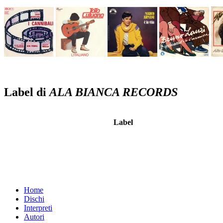
Label di
ALA BIANCA RECORDS
Label
Home
Dischi
Interpreti
Autori