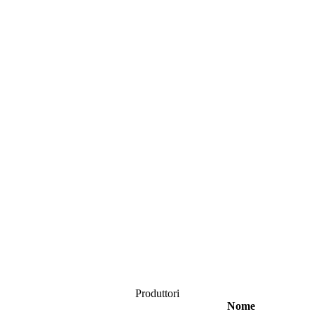
Produttori
Nome