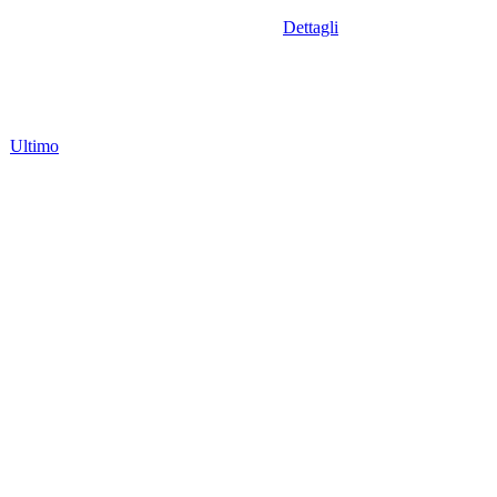
Dettagli
Ultimo