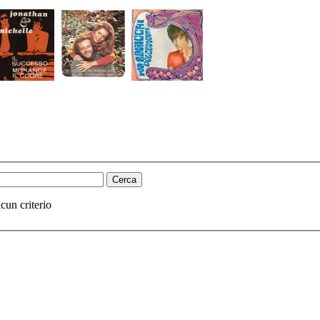
cun criterio