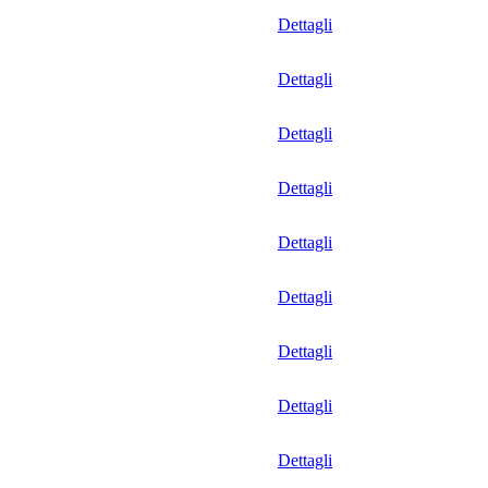
Dettagli
Dettagli
Dettagli
Dettagli
Dettagli
Dettagli
Dettagli
Dettagli
Dettagli