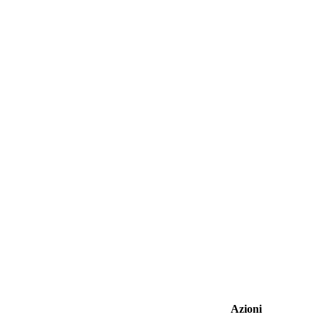
Azioni