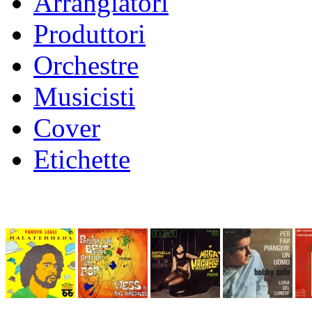
Arrangiatori
Produttori
Orchestre
Musicisti
Cover
Etichette