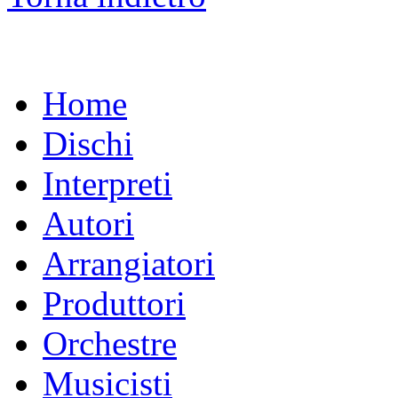
Home
Dischi
Interpreti
Autori
Arrangiatori
Produttori
Orchestre
Musicisti