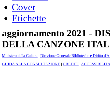
Cover
Etichette
aggiornamento 2021 -
DELLA CANZONE ITAL
Ministero della Cultura
|
Direzione Generale Biblioteche e Diritto d'A
GUIDA ALLA CONSULTAZIONE
|
CREDITI
|
ACCESSIBILIT