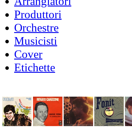
Arrangiatori
Produttori
Orchestre
Musicisti
Cover
Etichette