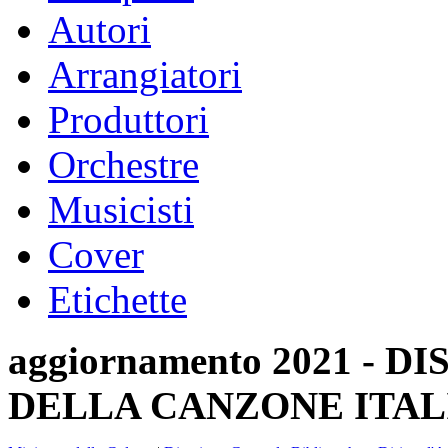
Autori
Arrangiatori
Produttori
Orchestre
Musicisti
Cover
Etichette
aggiornamento 2021 -
DELLA CANZONE ITAL