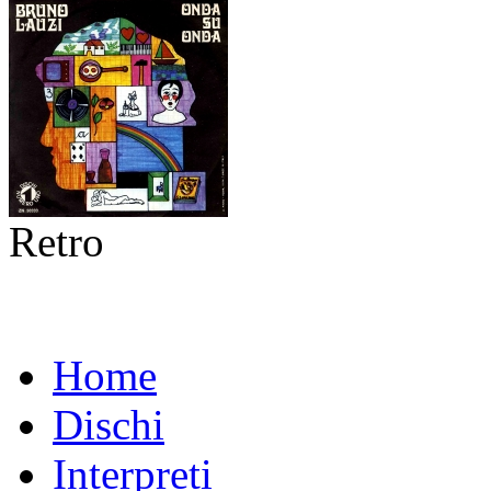
Retro
Home
Dischi
Interpreti