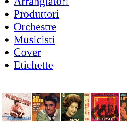
Arrangiatori
Produttori
Orchestre
Musicisti
Cover
Etichette