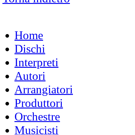
Home
Dischi
Interpreti
Autori
Arrangiatori
Produttori
Orchestre
Musicisti