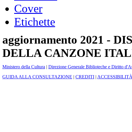
Cover
Etichette
aggiornamento 2021 -
DELLA CANZONE ITAL
Ministero della Cultura
|
Direzione Generale Biblioteche e Diritto d'A
GUIDA ALLA CONSULTAZIONE
|
CREDITI
|
ACCESSIBILIT