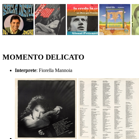
MOMENTO DELICATO
Interprete
: Fiorella Mannoia