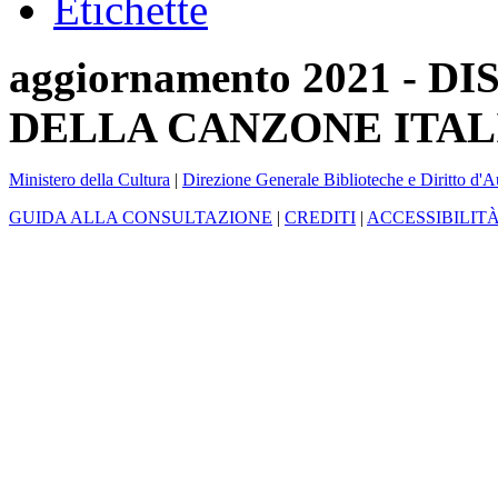
Etichette
aggiornamento 2021 -
DELLA CANZONE ITAL
Ministero della Cultura
|
Direzione Generale Biblioteche e Diritto d'A
GUIDA ALLA CONSULTAZIONE
|
CREDITI
|
ACCESSIBILIT