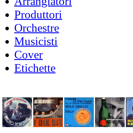
Arrangiatori
Produttori
Orchestre
Musicisti
Cover
Etichette