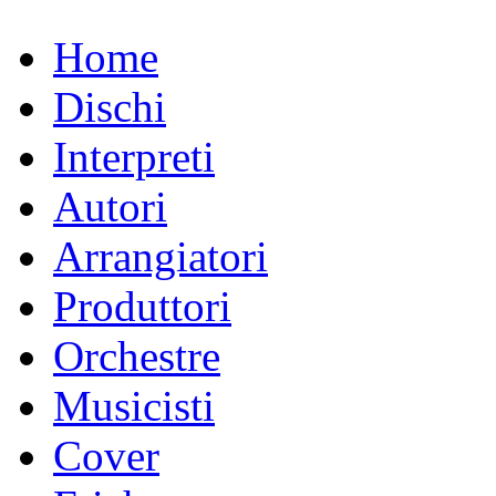
Home
Dischi
Interpreti
Autori
Arrangiatori
Produttori
Orchestre
Musicisti
Cover