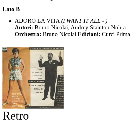
Lato B
ADORO LA VITA
(I WANT IT ALL - )
Autori:
Bruno Nicolai, Audrey Stainton Nohra
Orchestra:
Bruno Nicolai
Edizioni:
Curci Prima
Retro