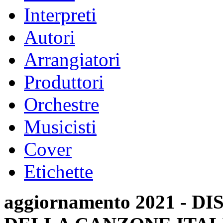
Interpreti
Autori
Arrangiatori
Produttori
Orchestre
Musicisti
Cover
Etichette
aggiornamento 2021 -