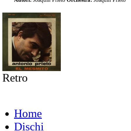
Retro
Home
Dischi