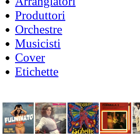
Arrangiatori
Produttori
Orchestre
Musicisti
Cover
Etichette