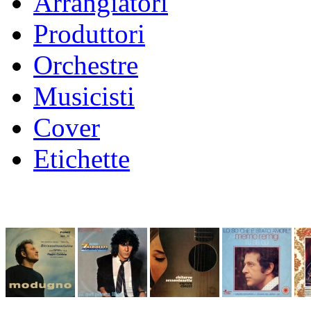
Arrangiatori
Produttori
Orchestre
Musicisti
Cover
Etichette