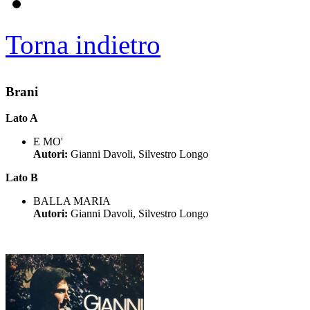
Torna indietro
Brani
Lato A
E MO'
Autori:
Gianni Davoli, Silvestro Longo
Lato B
BALLA MARIA
Autori:
Gianni Davoli, Silvestro Longo