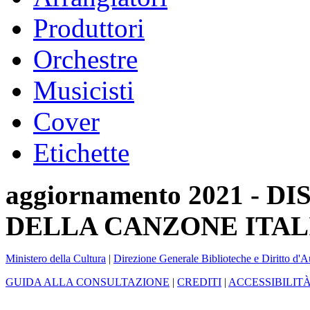
Produttori
Orchestre
Musicisti
Cover
Etichette
aggiornamento 2021 -
DELLA CANZONE ITAL
Ministero della Cultura
|
Direzione Generale Biblioteche e Diritto d'A
GUIDA ALLA CONSULTAZIONE
|
CREDITI
|
ACCESSIBILIT