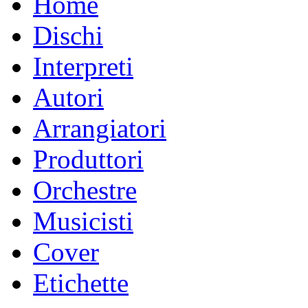
Home
Dischi
Interpreti
Autori
Arrangiatori
Produttori
Orchestre
Musicisti
Cover
Etichette