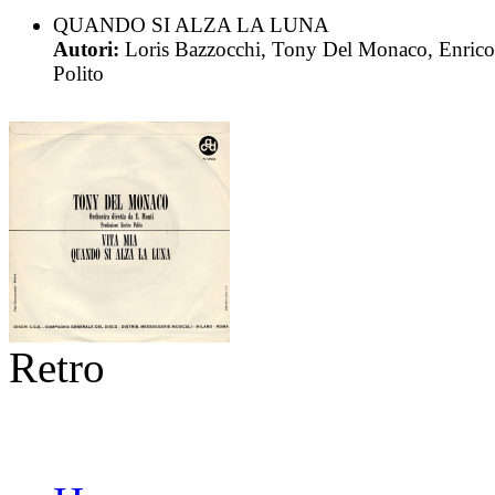
QUANDO SI ALZA LA LUNA
Autori:
Loris Bazzocchi, Tony Del Monaco, Enrico
Polito
Retro