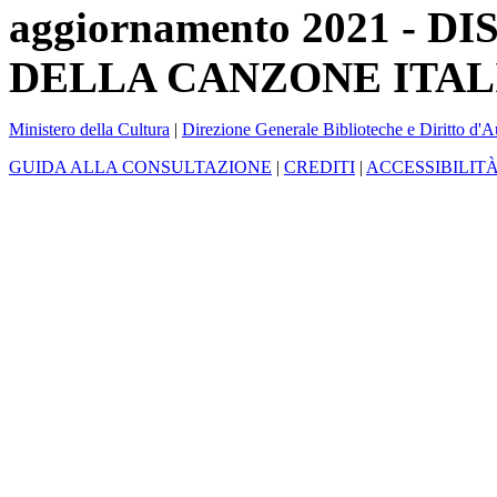
aggiornamento 2021 -
DELLA CANZONE ITAL
Ministero della Cultura
|
Direzione Generale Biblioteche e Diritto d'A
GUIDA ALLA CONSULTAZIONE
|
CREDITI
|
ACCESSIBILIT