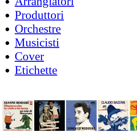
Arrangiatori
Produttori
Orchestre
Musicisti
Cover
Etichette