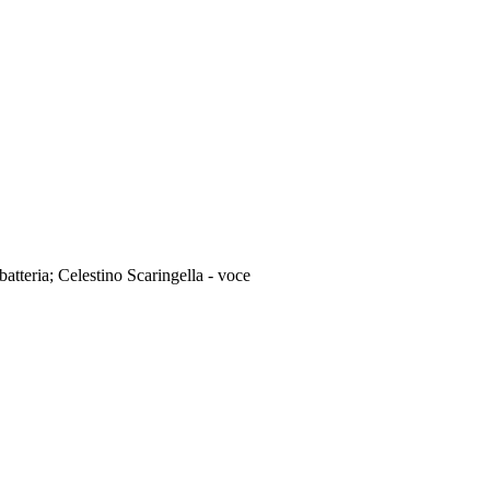
batteria; Celestino Scaringella - voce