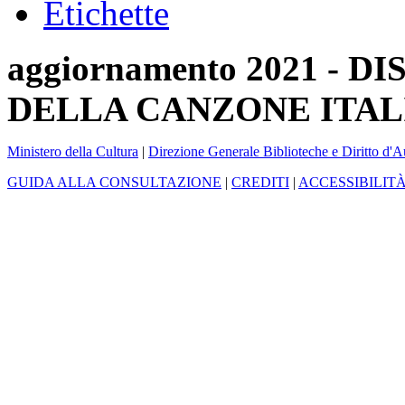
Etichette
aggiornamento 2021 -
DELLA CANZONE ITAL
Ministero della Cultura
|
Direzione Generale Biblioteche e Diritto d'A
GUIDA ALLA CONSULTAZIONE
|
CREDITI
|
ACCESSIBILIT