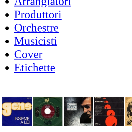
Arrangiatori
Produttori
Orchestre
Musicisti
Cover
Etichette