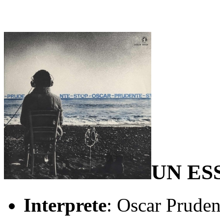
UN ES
Interprete
: Oscar Pruden