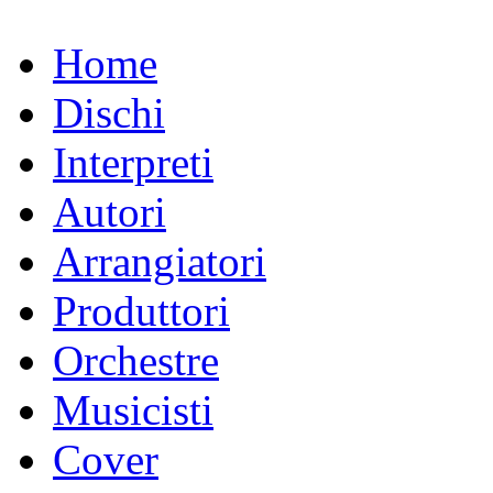
Home
Dischi
Interpreti
Autori
Arrangiatori
Produttori
Orchestre
Musicisti
Cover