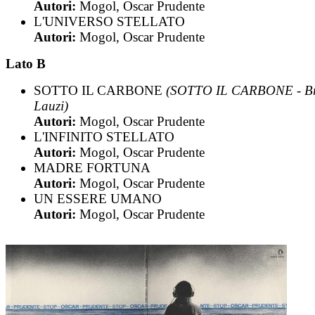
Autori:
Mogol, Oscar Prudente
L'UNIVERSO STELLATO
Autori:
Mogol, Oscar Prudente
Lato B
SOTTO IL CARBONE
(SOTTO IL CARBONE - B
Lauzi)
Autori:
Mogol, Oscar Prudente
L'INFINITO STELLATO
Autori:
Mogol, Oscar Prudente
MADRE FORTUNA
Autori:
Mogol, Oscar Prudente
UN ESSERE UMANO
Autori:
Mogol, Oscar Prudente