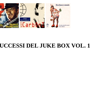
SUCCESSI DEL JUKE BOX VOL. 1