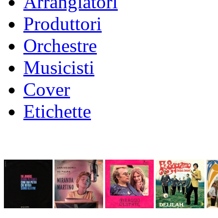
Arrangiatori
Produttori
Orchestre
Musicisti
Cover
Etichette