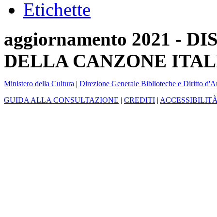
Etichette
aggiornamento 2021 -
DELLA CANZONE ITAL
Ministero della Cultura
|
Direzione Generale Biblioteche e Diritto d'A
GUIDA ALLA CONSULTAZIONE
|
CREDITI
|
ACCESSIBILIT