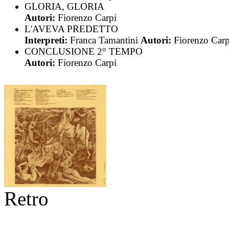
GLORIA, GLORIA
Autori:
Fiorenzo Carpi
L'AVEVA PREDETTO
Interpreti:
Franca Tamantini
Autori:
Fiorenzo Carp
CONCLUSIONE 2° TEMPO
Autori:
Fiorenzo Carpi
Retro