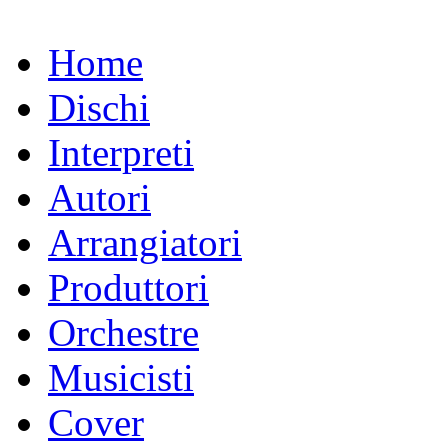
Home
Dischi
Interpreti
Autori
Arrangiatori
Produttori
Orchestre
Musicisti
Cover