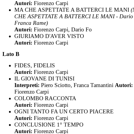
Autori:
Fiorenzo Carpi
MA CHE ASPETTATE A BATTERCI LE MANI
CHE ASPETTATE A BATTERCI LE MANI - Dario 
Franca Rame)
Autori:
Fiorenzo Carpi, Dario Fo
GIURIAMO D'AVER VISTO
Autori:
Fiorenzo Carpi
Lato B
FIDES, FIDELIS
Autori:
Fiorenzo Carpi
IL GIOVANE DI TUNISI
Interpreti:
Piero Sciotto, Franca Tamantini
Autori:
Fiorenzo Carpi
COLOMBO RACCONTA
Autori:
Fiorenzo Carpi
OGNI TANTO FA UN CERTO PIACERE
Autori:
Fiorenzo Carpi
CONCLUSIONE 1° TEMPO
Autori:
Fiorenzo Carpi