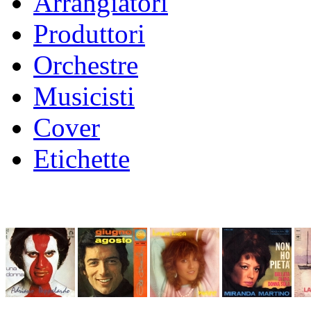
Arrangiatori
Produttori
Orchestre
Musicisti
Cover
Etichette