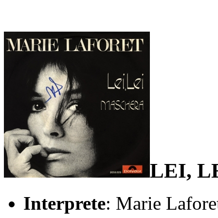
LEI, 
Interprete
: Marie Lafore