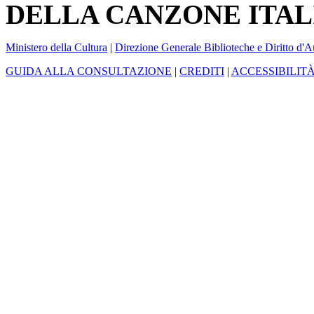
DELLA CANZONE ITAL
Ministero della Cultura
|
Direzione Generale Biblioteche e Diritto d'A
GUIDA ALLA CONSULTAZIONE
|
CREDITI
|
ACCESSIBILIT