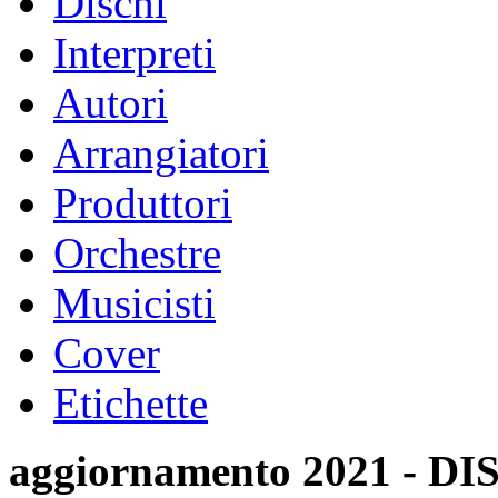
Dischi
Interpreti
Autori
Arrangiatori
Produttori
Orchestre
Musicisti
Cover
Etichette
aggiornamento 2021 -