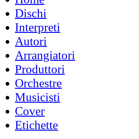
Dischi
Interpreti
Autori
Arrangiatori
Produttori
Orchestre
Musicisti
Cover
Etichette