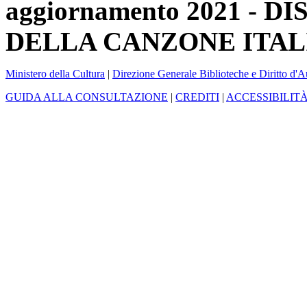
aggiornamento 2021 -
DELLA CANZONE ITAL
Ministero della Cultura
|
Direzione Generale Biblioteche e Diritto d'A
GUIDA ALLA CONSULTAZIONE
|
CREDITI
|
ACCESSIBILIT