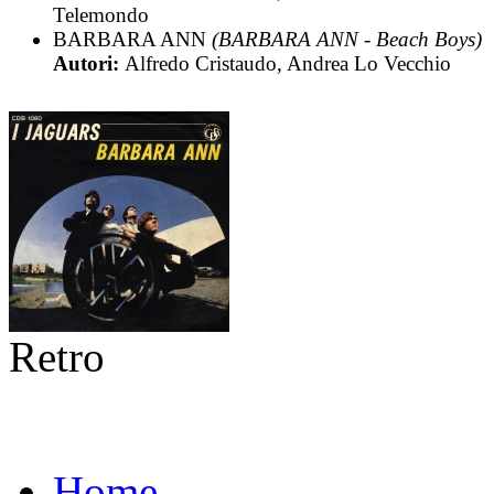
Telemondo
BARBARA ANN
(BARBARA ANN - Beach Boys)
Autori:
Alfredo Cristaudo, Andrea Lo Vecchio
Retro
Home