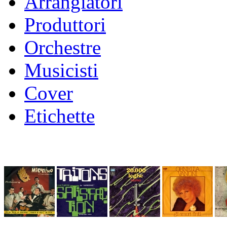
Arrangiatori
Produttori
Orchestre
Musicisti
Cover
Etichette