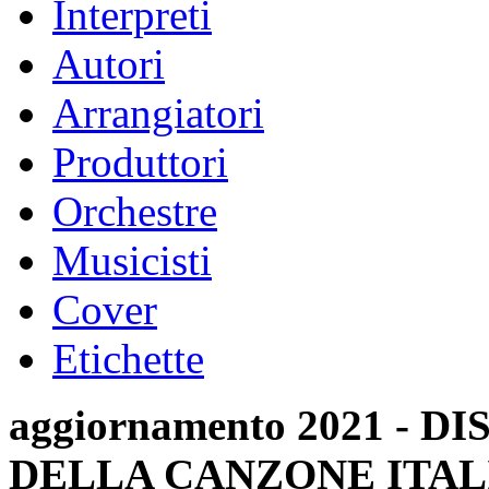
Interpreti
Autori
Arrangiatori
Produttori
Orchestre
Musicisti
Cover
Etichette
aggiornamento 2021 -
DELLA CANZONE ITAL