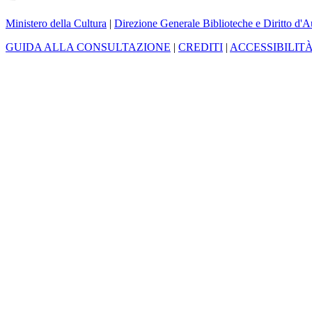
Ministero della Cultura
|
Direzione Generale Biblioteche e Diritto d'A
GUIDA ALLA CONSULTAZIONE
|
CREDITI
|
ACCESSIBILIT