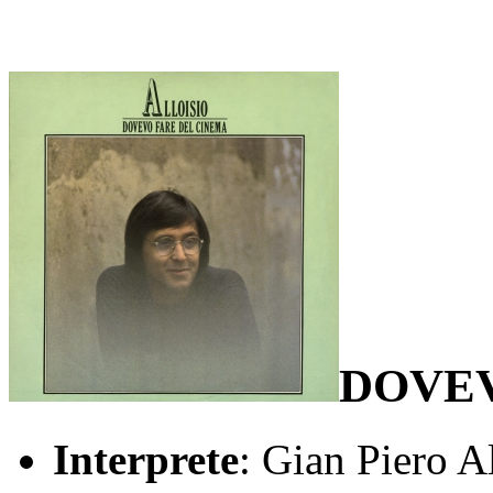
DOVEV
Interprete
: Gian Piero A