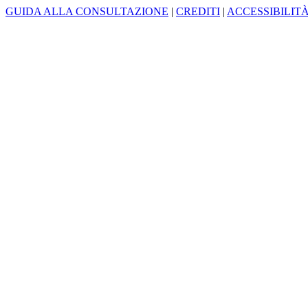
GUIDA ALLA CONSULTAZIONE
|
CREDITI
|
ACCESSIBILIT