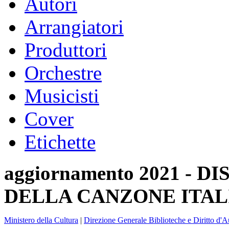
Autori
Arrangiatori
Produttori
Orchestre
Musicisti
Cover
Etichette
aggiornamento 2021 -
DELLA CANZONE ITAL
Ministero della Cultura
|
Direzione Generale Biblioteche e Diritto d'A