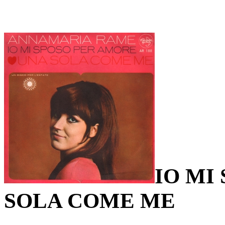
IO MI
SOLA COME ME