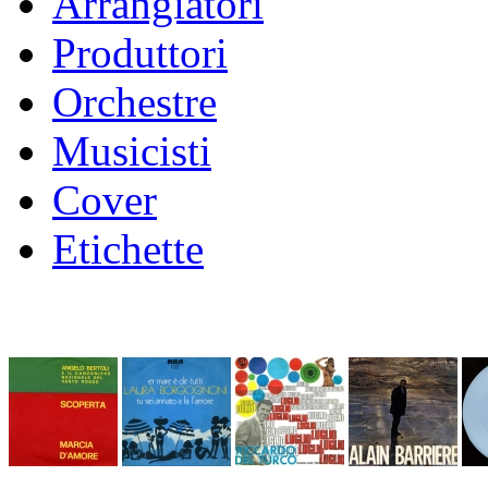
Arrangiatori
Produttori
Orchestre
Musicisti
Cover
Etichette