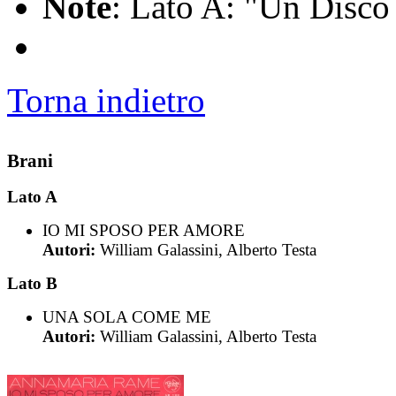
Note
: Lato A: "Un Disco 
Torna indietro
Brani
Lato A
IO MI SPOSO PER AMORE
Autori:
William Galassini, Alberto Testa
Lato B
UNA SOLA COME ME
Autori:
William Galassini, Alberto Testa