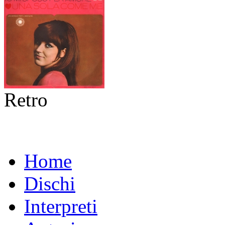
Retro
Home
Dischi
Interpreti