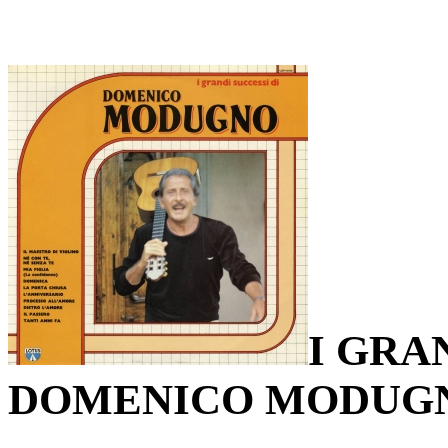
I GRA
DOMENICO MODUG