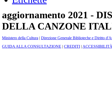
aggiornamento 2021 -
DELLA CANZONE ITAL
Ministero della Cultura
|
Direzione Generale Biblioteche e Diritto d'A
GUIDA ALLA CONSULTAZIONE
|
CREDITI
|
ACCESSIBILIT