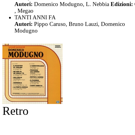
Autori:
Domenico Modugno, L. Nebbia
Edizioni:
, Megao
TANTI ANNI FA
Autori:
Pippo Caruso, Bruno Lauzi, Domenico
Modugno
Retro