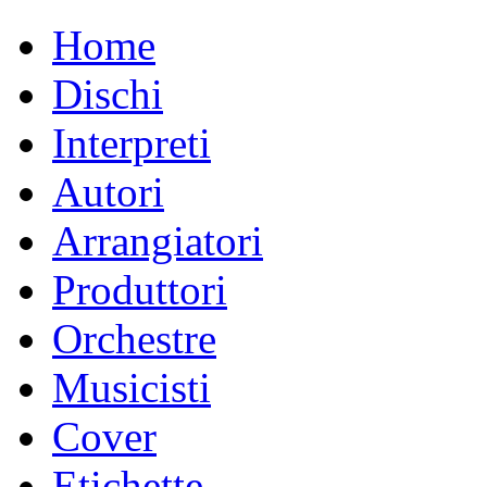
Home
Dischi
Interpreti
Autori
Arrangiatori
Produttori
Orchestre
Musicisti
Cover
Etichette