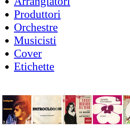
Arrangiatori
Produttori
Orchestre
Musicisti
Cover
Etichette