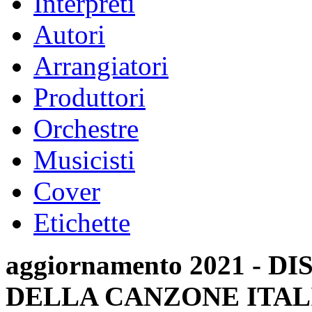
Interpreti
Autori
Arrangiatori
Produttori
Orchestre
Musicisti
Cover
Etichette
aggiornamento 2021 -
DELLA CANZONE ITAL