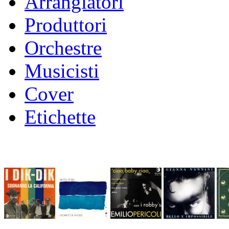
Arrangiatori
Produttori
Orchestre
Musicisti
Cover
Etichette