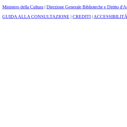
Ministero della Cultura
|
Direzione Generale Biblioteche e Diritto d'A
GUIDA ALLA CONSULTAZIONE
|
CREDITI
|
ACCESSIBILIT