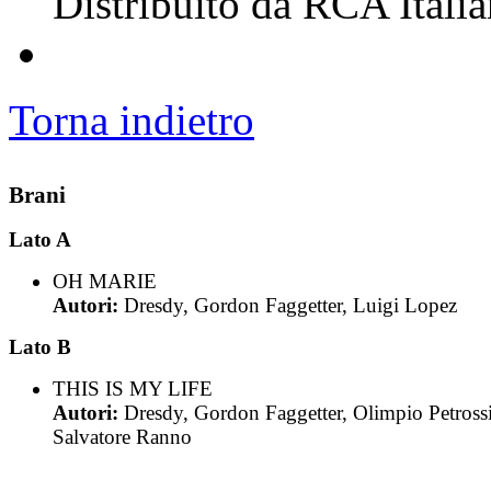
Distribuito da RCA Itali
Torna indietro
Brani
Lato A
OH MARIE
Autori:
Dresdy, Gordon Faggetter, Luigi Lopez
Lato B
THIS IS MY LIFE
Autori:
Dresdy, Gordon Faggetter, Olimpio Petrossi
Salvatore Ranno