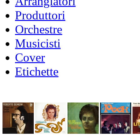
Arrangiatori
Produttori
Orchestre
Musicisti
Cover
Etichette