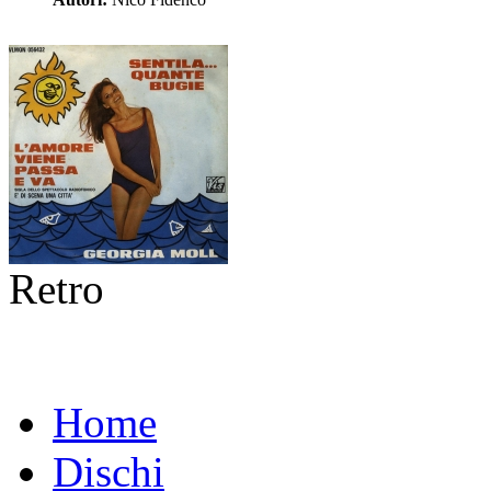
Retro
Home
Dischi