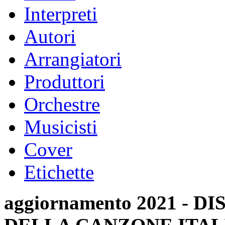
Interpreti
Autori
Arrangiatori
Produttori
Orchestre
Musicisti
Cover
Etichette
aggiornamento 2021 -