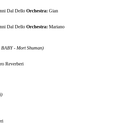
nni Dal Dello
Orchestra:
Gian
nni Dal Dello
Orchestra:
Mariano
BABY - Mort Shuman)
ro Reverberi
i)
ri