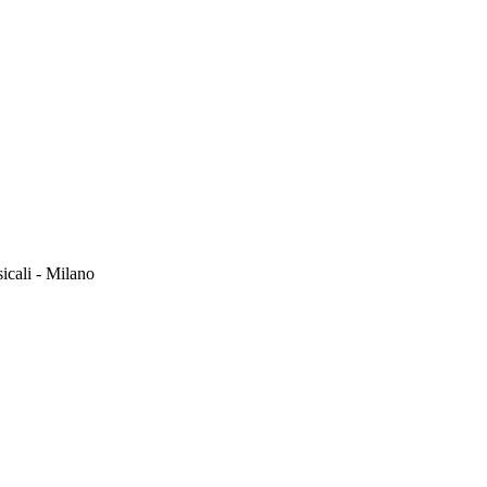
cali - Milano