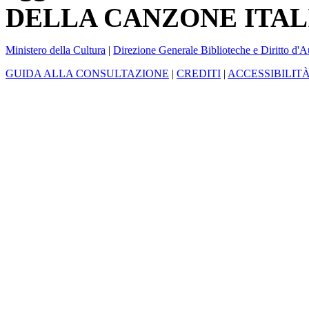
DELLA CANZONE ITAL
Ministero della Cultura
|
Direzione Generale Biblioteche e Diritto d'A
GUIDA ALLA CONSULTAZIONE
|
CREDITI
|
ACCESSIBILIT