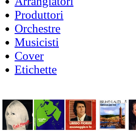
Arrangiatori
Produttori
Orchestre
Musicisti
Cover
Etichette