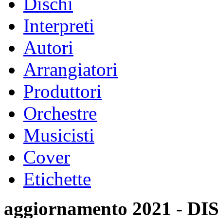
Dischi
Interpreti
Autori
Arrangiatori
Produttori
Orchestre
Musicisti
Cover
Etichette
aggiornamento 2021 -