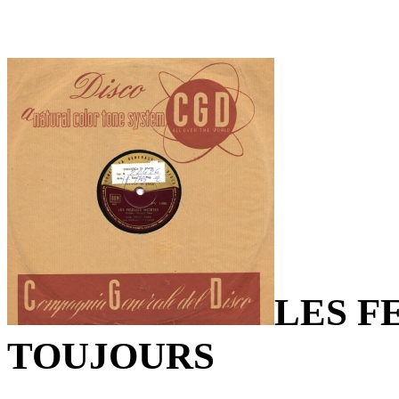
LES F
TOUJOURS