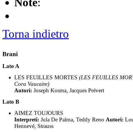
Note
:
Torna indietro
Brani
Lato A
LES FEUILLES MORTES
(LES FEUILLES MOR
Cora Vaucaire)
Autori:
Joseph Kosma, Jacques Prévert
Lato B
AIMEZ TOUJOURS
Interpreti:
Jula De Palma, Teddy Reno
Autori:
Lou
Hennevé, Strauss