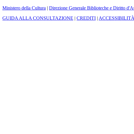
Ministero della Cultura
|
Direzione Generale Biblioteche e Diritto d'A
GUIDA ALLA CONSULTAZIONE
|
CREDITI
|
ACCESSIBILIT