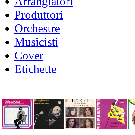
Arrangiatori
Produttori
Orchestre
Musicisti
Cover
Etichette