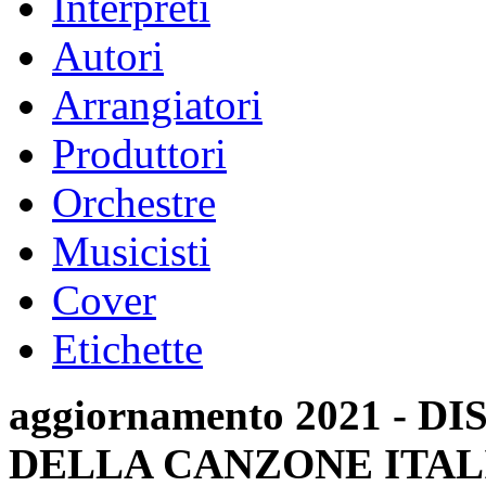
Interpreti
Autori
Arrangiatori
Produttori
Orchestre
Musicisti
Cover
Etichette
aggiornamento 2021 -
DELLA CANZONE ITAL