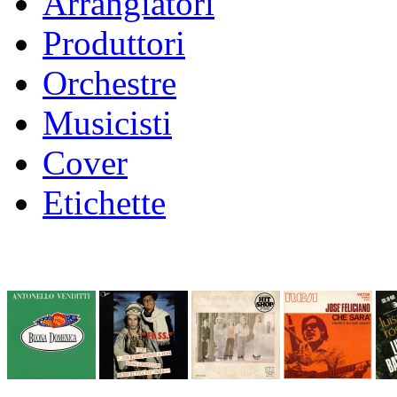
Arrangiatori
Produttori
Orchestre
Musicisti
Cover
Etichette