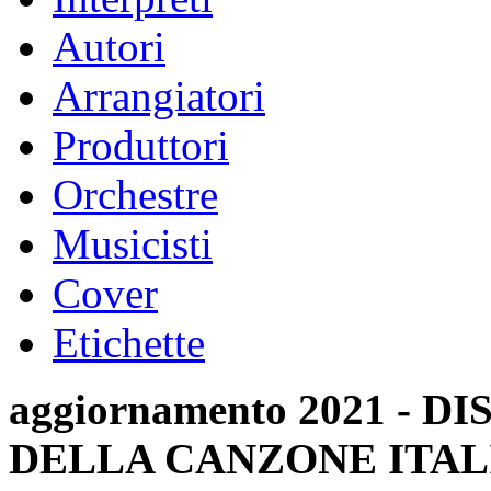
Autori
Arrangiatori
Produttori
Orchestre
Musicisti
Cover
Etichette
aggiornamento 2021 -
DELLA CANZONE ITAL