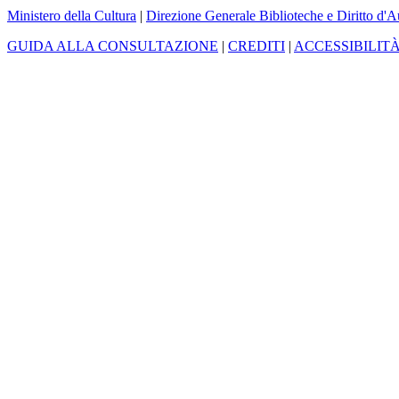
Ministero della Cultura
|
Direzione Generale Biblioteche e Diritto d'A
GUIDA ALLA CONSULTAZIONE
|
CREDITI
|
ACCESSIBILIT