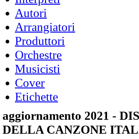
Autori
Arrangiatori
Produttori
Orchestre
Musicisti
Cover
Etichette
aggiornamento 2021 -
DELLA CANZONE ITAL