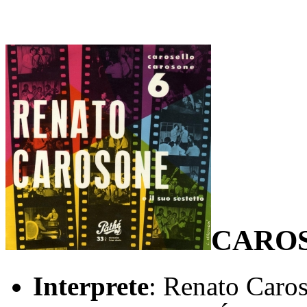
CAROS
Interprete
: Renato Caro