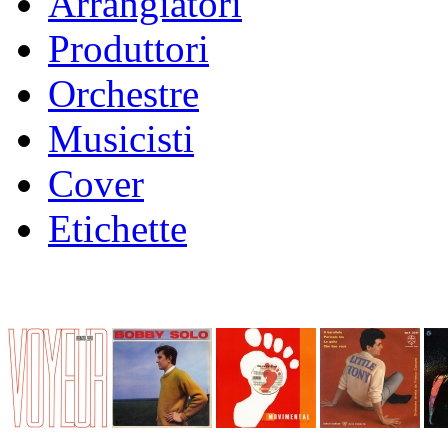
Arrangiatori
Produttori
Orchestre
Musicisti
Cover
Etichette