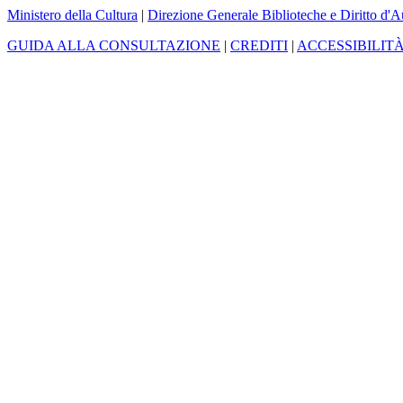
Ministero della Cultura
|
Direzione Generale Biblioteche e Diritto d'A
GUIDA ALLA CONSULTAZIONE
|
CREDITI
|
ACCESSIBILIT