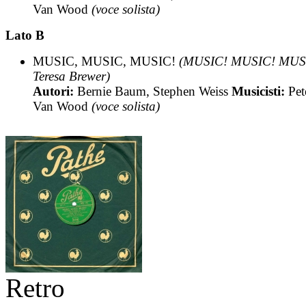
Van Wood
(voce solista)
Lato B
MUSIC, MUSIC, MUSIC!
(MUSIC! MUSIC! MUSI
Teresa Brewer)
Autori:
Bernie Baum, Stephen Weiss
Musicisti:
Pet
Van Wood
(voce solista)
Retro