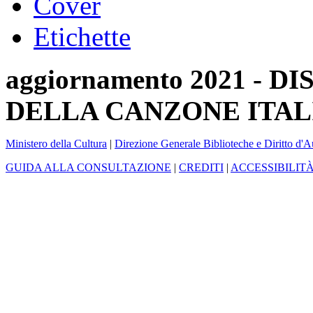
Cover
Etichette
aggiornamento 2021 -
DELLA CANZONE ITAL
Ministero della Cultura
|
Direzione Generale Biblioteche e Diritto d'A
GUIDA ALLA CONSULTAZIONE
|
CREDITI
|
ACCESSIBILIT