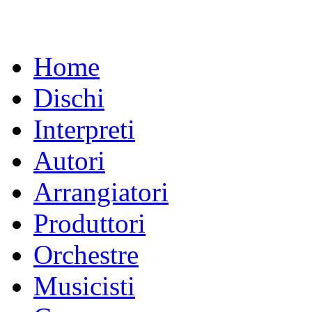
Home
Dischi
Interpreti
Autori
Arrangiatori
Produttori
Orchestre
Musicisti