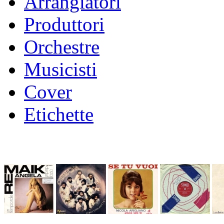
Arrangiatori
Produttori
Orchestre
Musicisti
Cover
Etichette