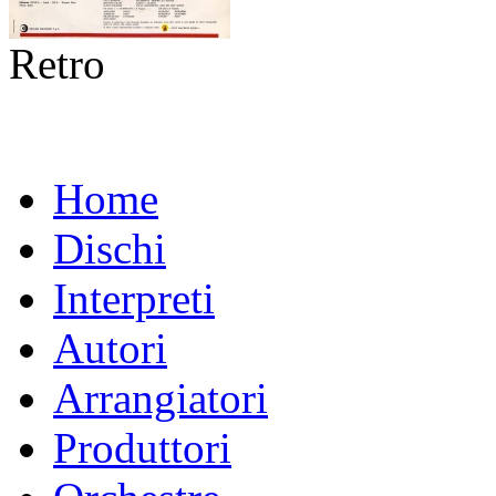
Retro
Home
Dischi
Interpreti
Autori
Arrangiatori
Produttori