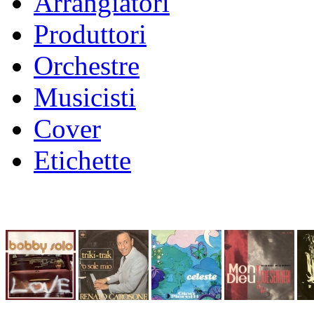
Arrangiatori
Produttori
Orchestre
Musicisti
Cover
Etichette