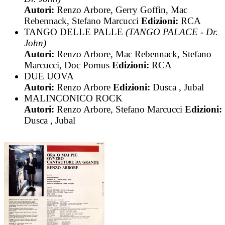
Autori:
Renzo Arbore, Gerry Goffin, Mac
Rebennack, Stefano Marcucci
Edizioni:
RCA
TANGO DELLE PALLE
(TANGO PALACE - Dr.
John)
Autori:
Renzo Arbore, Mac Rebennack, Stefano
Marcucci, Doc Pomus
Edizioni:
RCA
DUE UOVA
Autori:
Renzo Arbore
Edizioni:
Dusca , Jubal
MALINCONICO ROCK
Autori:
Renzo Arbore, Stefano Marcucci
Edizioni:
Dusca , Jubal