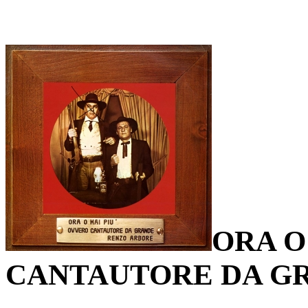
ORA O
CANTAUTORE DA G