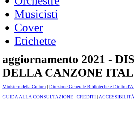
Orchestre
Musicisti
Cover
Etichette
aggiornamento 2021 -
DELLA CANZONE ITAL
Ministero della Cultura
|
Direzione Generale Biblioteche e Diritto d'A
GUIDA ALLA CONSULTAZIONE
|
CREDITI
|
ACCESSIBILIT