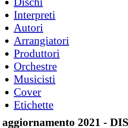
Dischi
Interpreti
Autori
Arrangiatori
Produttori
Orchestre
Musicisti
Cover
Etichette
aggiornamento 2021 -