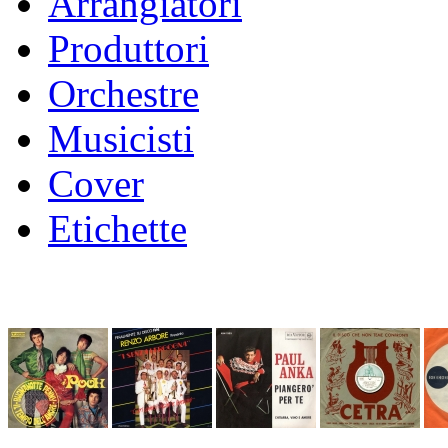
Arrangiatori
Produttori
Orchestre
Musicisti
Cover
Etichette