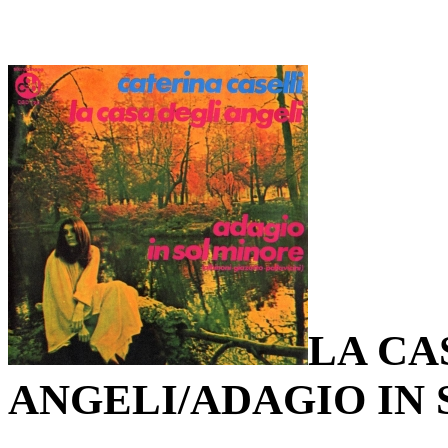
LA CA
ANGELI/ADAGIO IN