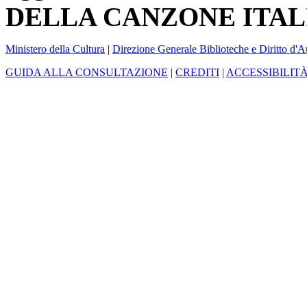
DELLA CANZONE ITAL
Ministero della Cultura
|
Direzione Generale Biblioteche e Diritto d'A
GUIDA ALLA CONSULTAZIONE
|
CREDITI
|
ACCESSIBILIT