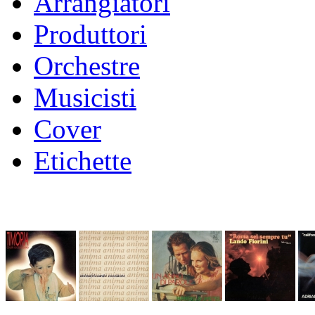
Arrangiatori
Produttori
Orchestre
Musicisti
Cover
Etichette