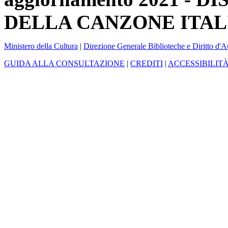
DELLA CANZONE ITAL
Ministero della Cultura
|
Direzione Generale Biblioteche e Diritto d'A
GUIDA ALLA CONSULTAZIONE
|
CREDITI
|
ACCESSIBILIT