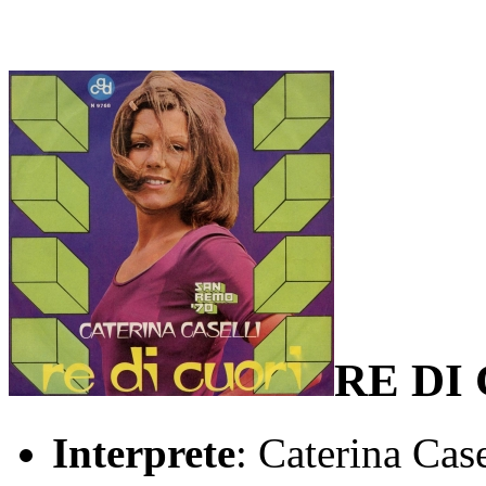
RE DI
Interprete
: Caterina Case