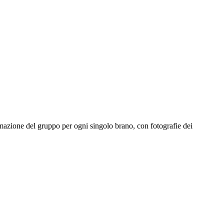
mazione del gruppo per ogni singolo brano, con fotografie dei