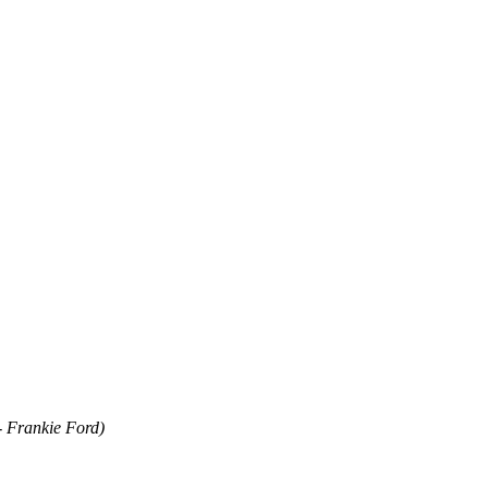
Frankie Ford)