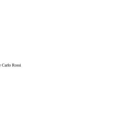
e Carlo Rossi